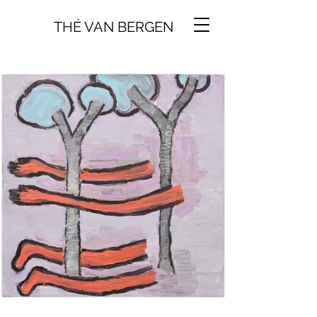
THÉ VAN BERGEN